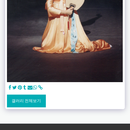
갤러리 전체보기